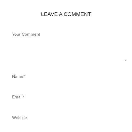
LEAVE A COMMENT