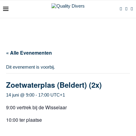
« Alle Evenementen
Dit evenement is voorbij.
Zoetwaterplas (Beldert) (2x)
14 juni @ 9:00
-
17:00
UTC+1
9:00 vertrek bij de Wisselaar
10:00 ter plaatse