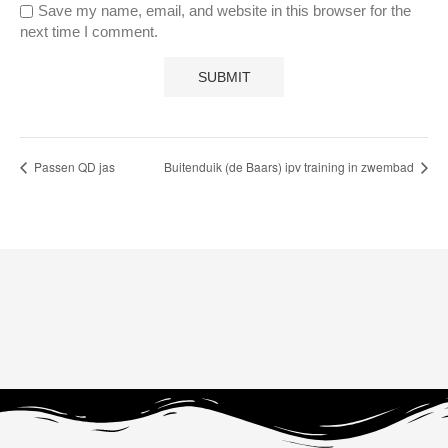
Save my name, email, and website in this browser for the
next time I comment.
Passen QD jas
Buitenduik (de Baars) ipv training in zwembad