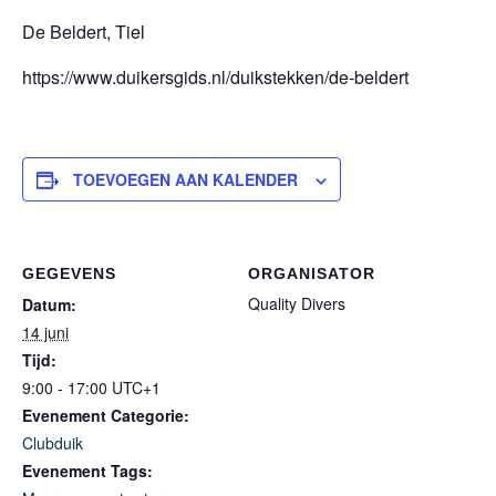
De Beldert, Tiel
https://www.duikersgids.nl/duikstekken/de-beldert
TOEVOEGEN AAN KALENDER
GEGEVENS
ORGANISATOR
Quality Divers
Datum:
14 juni
Tijd:
9:00 - 17:00
UTC+1
Evenement Categorie:
Clubduik
Evenement Tags: