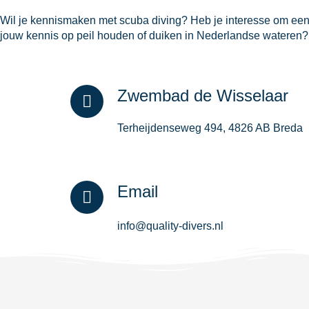
Wil je kennismaken met scuba diving? Heb je interesse om een d
jouw kennis op peil houden of duiken in Nederlandse wateren?
Zwembad de Wisselaar
Terheijdenseweg 494, 4826 AB Breda
Email
info@quality-divers.nl