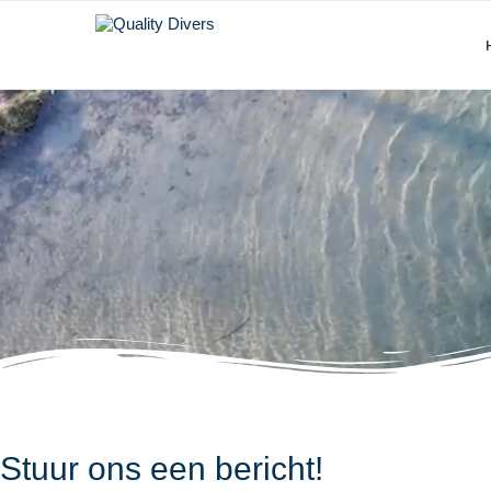
Stuur ons een bericht!