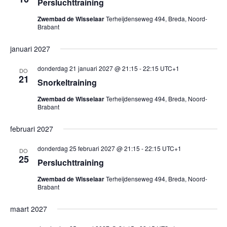
Persluchttraining
Zwembad de Wisselaar
Terheijdenseweg 494, Breda, Noord-
Brabant
januari 2027
donderdag 21 januari 2027 @ 21:15
-
22:15
UTC+1
DO
21
Snorkeltraining
Zwembad de Wisselaar
Terheijdenseweg 494, Breda, Noord-
Brabant
februari 2027
donderdag 25 februari 2027 @ 21:15
-
22:15
UTC+1
DO
25
Persluchttraining
Zwembad de Wisselaar
Terheijdenseweg 494, Breda, Noord-
Brabant
maart 2027