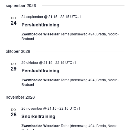
september 2026
24 september @ 21:15
-
22:15
UTC+1
DO
24
Persluchttraining
Zwembad de Wisselaar
Terheijdenseweg 494, Breda, Noord-
Brabant
oktober 2026
29 oktober @ 21:15
-
22:15
UTC+1
DO
29
Persluchttraining
Zwembad de Wisselaar
Terheijdenseweg 494, Breda, Noord-
Brabant
november 2026
26 november @ 21:15
-
22:15
UTC+1
DO
26
Snorkeltraining
Zwembad de Wisselaar
Terheijdenseweg 494, Breda, Noord-