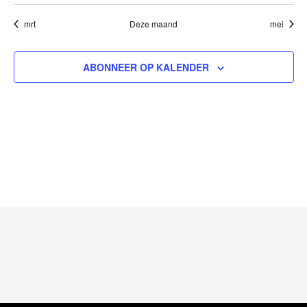
mrt
Deze maand
mei
ABONNEER OP KALENDER