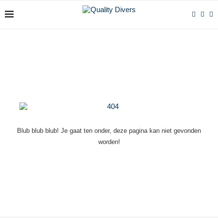
Blub blub blub! Je gaat ten onder, deze pagina kan niet gevonden
worden!