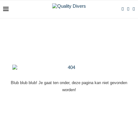
Blub blub blub! Je gaat ten onder, deze pagina kan niet gevonden
worden!