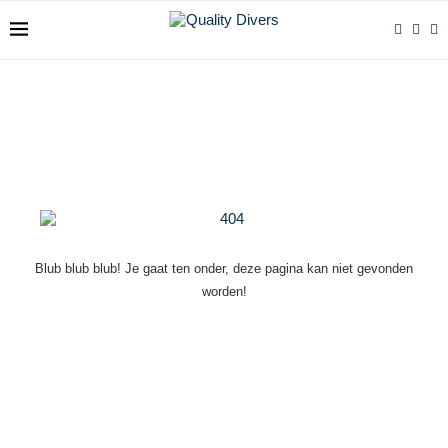
Blub blub blub! Je gaat ten onder, deze pagina kan niet gevonden
worden!