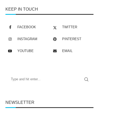
KEEP IN TOUCH
FACEBOOK
TWITTER
INSTAGRAM
PINTEREST
YOUTUBE
EMAIL
NEWSLETTER