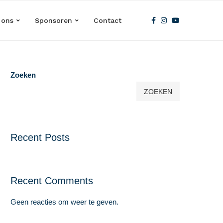
 ons
Sponsoren
Contact
Zoeken
ZOEKEN
Recent Posts
Recent Comments
Geen reacties om weer te geven.