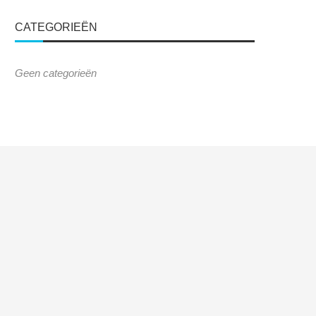
CATEGORIEËN
Geen categorieën